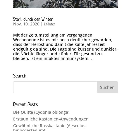
Stark durch den Winter
Nov. 10, 2020
|
Kräuter
Mit der Zeitumstellung am vergangenen
Wochenende ist es mir noch deutlicher geworden,
dass der Herbst und damit die kalte Jahreszeit
endgültig da sind. Die Tage sind kürzer und dunkler,
die Nächte länger und kühler. Für gesund zu
bleiben, ist ein intaktes Immunsystem...
Search
Recent Posts
Die Quitte (Cydonia oblonga)
Erstaunliche Kastanien-Anwendungen
Gewöhnliche Rosskastanie (Aesculus
hippocastanum)