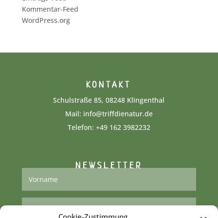
Kommentar-Feed
WordPress.org
KONTAKT
Schulstraße 85, 08248 Klingenthal
Mail:
info@triffdienatur.de
Telefon:
+49 162 3982232‬
NEWSLETTER
Cookie-Zustimmung