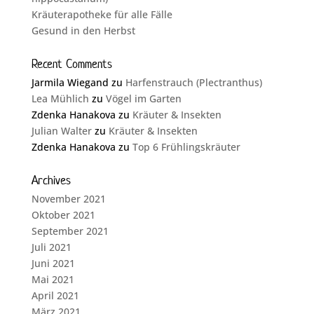
Kräuterapotheke für alle Fälle
Gesund in den Herbst
Recent Comments
Jarmila Wiegand
zu
Harfenstrauch (Plectranthus)
Lea Mühlich
zu
Vögel im Garten
Zdenka Hanakova
zu
Kräuter & Insekten
Julian Walter
zu
Kräuter & Insekten
Zdenka Hanakova
zu
Top 6 Frühlingskräuter
Archives
November 2021
Oktober 2021
September 2021
Juli 2021
Juni 2021
Mai 2021
April 2021
März 2021