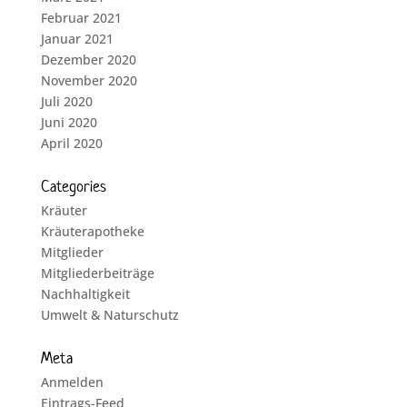
Februar 2021
Januar 2021
Dezember 2020
November 2020
Juli 2020
Juni 2020
April 2020
Categories
Kräuter
Kräuterapotheke
Mitglieder
Mitgliederbeiträge
Nachhaltigkeit
Umwelt & Naturschutz
Meta
Anmelden
Eintrags-Feed