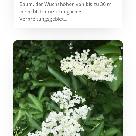
Baum, der Wuchshöhen von bis zu 30 m
erreicht. Ihr ursprüngliches
Verbreitungsgebiet...