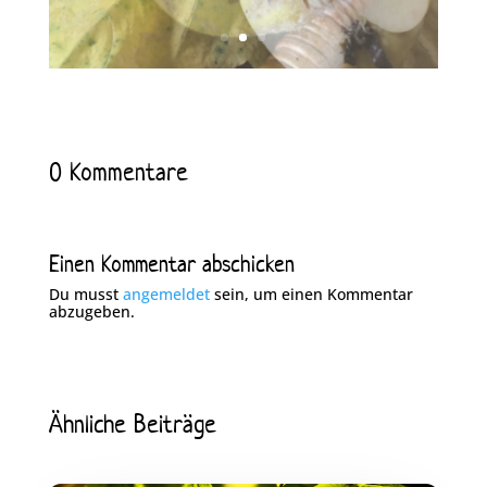
0 Kommentare
Einen Kommentar abschicken
Du musst
angemeldet
sein, um einen Kommentar
abzugeben.
Ähnliche Beiträge