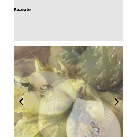
Rezepte