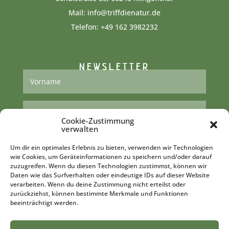
Mail:
info@triffdienatur.de
Telefon:
+49 162 3982232‬
NEWSLETTER
Cookie-Zustimmung
verwalten
Um dir ein optimales Erlebnis zu bieten, verwenden wir Technologien
wie Cookies, um Geräteinformationen zu speichern und/oder darauf
zuzugreifen. Wenn du diesen Technologien zustimmst, können wir
ABONNIEREN
Daten wie das Surfverhalten oder eindeutige IDs auf dieser Website
verarbeiten. Wenn du deine Zustimmung nicht erteilst oder
zurückziehst, können bestimmte Merkmale und Funktionen
beeinträchtigt werden.