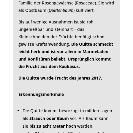
Familie der Rosengewächse (Rosaceae). Sie wird
als Obstbaum (
Quittenbaum
) kultiviert.
Bis auf wenige Ausnahmen ist sie roh
ungenießbar und steinhart – das
Kleinschneiden der Früchte benötigt schon
gewisse Kraftanwendung.
Die Quitte schmeckt
leicht herb und ist vor allem in Marmeladen
und Konfitüren beliebt. Ursprünglich kommt
die Frucht aus dem Kaukasus.
Die Quitte wurde
Frucht des Jahres 2017.
Erkennungsmerkmale
Die Quitte kommt bevorzugt in milden Lagen
als
Strauch oder Baum
vor. Als Baum kann
sie
bis zu acht Meter hoch
werden.