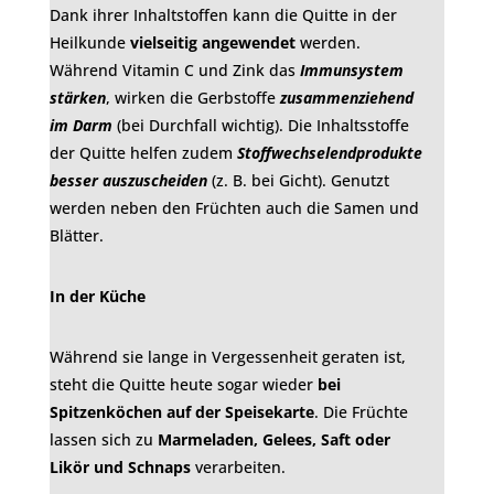
Dank ihrer Inhaltstoffen kann die Quitte in der
Heilkunde
vielseitig angewendet
werden.
Während Vitamin C und Zink das
Immunsystem
stärken
, wirken die Gerbstoffe
zusammenziehend
im Darm
(bei Durchfall wichtig). Die Inhaltsstoffe
der Quitte helfen zudem
Stoffwechselendprodukte
besser auszuscheiden
(z. B. bei Gicht). Genutzt
werden neben den Früchten auch die Samen und
Blätter.
In der Küche
Während sie lange in Vergessenheit geraten ist,
steht die Quitte heute sogar wieder
bei
Spitzenköchen auf der Speisekarte
. Die Früchte
lassen sich zu
Marmeladen, Gelees, Saft oder
Likör und Schnaps
verarbeiten.