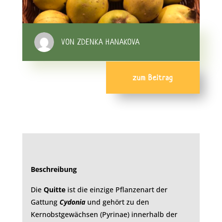
VON ZDENKA HANAKOVA
zum Beitrag
Beschreibung
Die
Quitte
ist die einzige Pflanzenart der
Gattung
Cydonia
und gehört zu den
Kernobstgewächsen (Pyrinae) innerhalb der