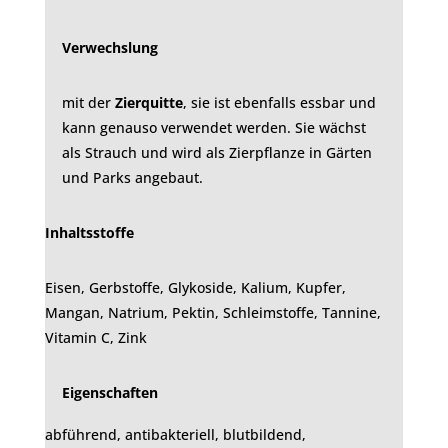
Verwechslung
mit der
Zierquitte
, sie ist ebenfalls essbar und
kann genauso verwendet werden. Sie wächst
als Strauch und wird als Zierpflanze in Gärten
und Parks angebaut.
Inhaltsstoffe
Eisen, Gerbstoffe, Glykoside, Kalium, Kupfer,
Mangan, Natrium, Pektin, Schleimstoffe, Tannine,
Vitamin C, Zink
Eigenschaften
abführend, antibakteriell, blutbildend,