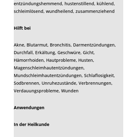
entzündungshemmend, hustenstillend, kühlend,
schleimlösend, wundheilend, zusammenziehend
Hilft bei
Akne, Blutarmut, Bronchitis, Darmentzündungen,
Durchfall, Erkältung, Geschwüre, Gicht,
Hämorrhoiden, Hautprobleme, Husten,
Magenschleimhautentzündungen,
Mundschleimhautentzündungen, Schlaflosigkeit,
Sodbrennen, Unruhezustände, Verbrennungen,
Verdauungsprobleme, Wunden
Anwendungen
In der Heilkunde