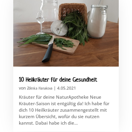
10 Heilkräuter für deine Gesundheit
von
|
4.05.2021
Zdenka Hanakova
Kräuter für deine NaturApotheke Neue
Kräuter-Saison ist entgültig da! Ich habe für
dich 10 Heilkräuter zusammengestellt mit
kurzem Übersicht, wofür du sie nutzen
kannst. Dabai habe ich die...