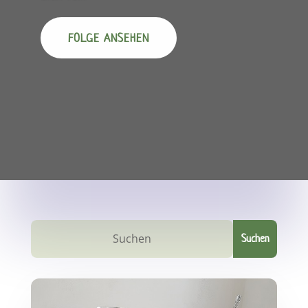
FOLGE ANSEHEN