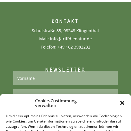
KONTAKT
Schulstraße 85, 08248 Klingenthal
Mail:
info@triffdienatur.de
Telefon:
+49 162 3982232‬
NEWSLETTER
Cookie-Zustimmung
verwalten
Um dir ein optimales Erlebnis zu bieten, verwenden wir Technologien
wie Cookies, um Geräteinformationen zu speichern und/oder darauf
zuzugreifen. Wenn du diesen Technologien zustimmst, können wir