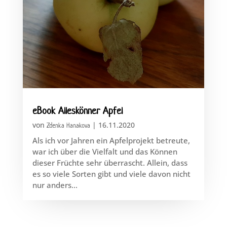
eBook Alleskönner Apfel
von
|
16.11.2020
Zdenka Hanakova
Als ich vor Jahren ein Apfelprojekt betreute,
war ich über die Vielfalt und das Können
dieser Früchte sehr überrascht. Allein, dass
es so viele Sorten gibt und viele davon nicht
nur anders...