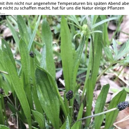
d mit ihm nicht nur angenehme Temperaturen bis späten Abend abe
e nicht zu schaffen macht, hat für uns die Natur einige Pflanzen
...