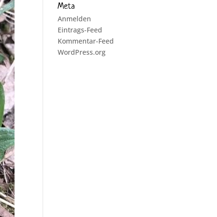
Meta
Anmelden
Eintrags-Feed
Kommentar-Feed
WordPress.org