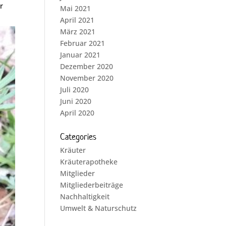
r
Mai 2021
April 2021
März 2021
Februar 2021
Januar 2021
Dezember 2020
November 2020
Juli 2020
Juni 2020
April 2020
Categories
Kräuter
Kräuterapotheke
Mitglieder
Mitgliederbeiträge
Nachhaltigkeit
Umwelt & Naturschutz