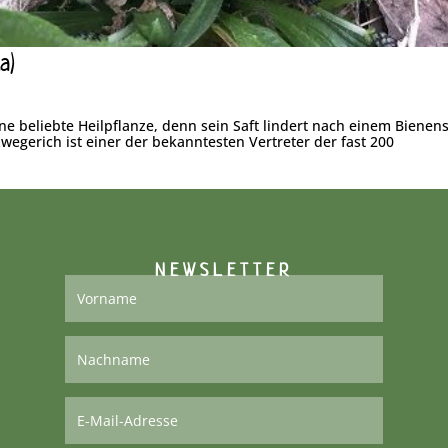
a)
ne beliebte Heilpflanze, denn sein Saft lindert nach einem Bienens
tzwegerich ist einer der bekanntesten Vertreter der fast 200
NEWSLETTER