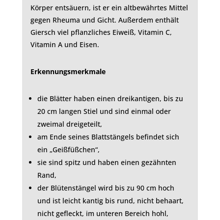
Körper entsäuern, ist er ein altbewährtes Mittel
gegen Rheuma und Gicht. Außerdem enthält
Giersch viel pflanzliches Eiweiß, Vitamin C,
Vitamin A und Eisen.
Erkennungsmerkmale
die Blätter haben einen dreikantigen, bis zu
20 cm langen Stiel und sind einmal oder
zweimal dreigeteilt,
am Ende seines Blattstängels befindet sich
ein „Geißfüßchen“,
sie sind spitz und haben einen gezähnten
Rand,
der Blütenstängel wird bis zu 90 cm hoch
und ist leicht kantig bis rund, nicht behaart,
nicht gefleckt, im unteren Bereich hohl,