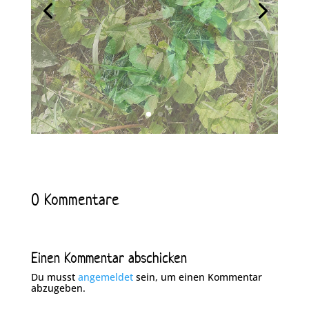
0 Kommentare
Einen Kommentar abschicken
Du musst
angemeldet
sein, um einen Kommentar
abzugeben.