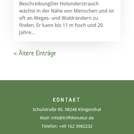
BeschreibungDer Holunderstrauch
wächst in der Nähe von Menschen und ist
oft an Weges- und Waldrändern zu
finden. Er kann bis 11 m hoch und 20
Jahre...
« Ältere Einträge
KONTAKT
Schulstraße 85, 08248 Klingenthal
Mail:
info@triffdienatur.de
Telefon:
+49 162 3982232‬