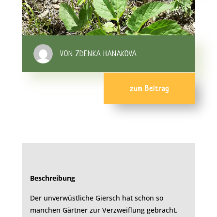
VON ZDENKA HANAKOVA
zum Beitrag
Beschreibung
Der unverwüstliche Giersch hat schon so
manchen Gärtner zur Verzweiflung gebracht.