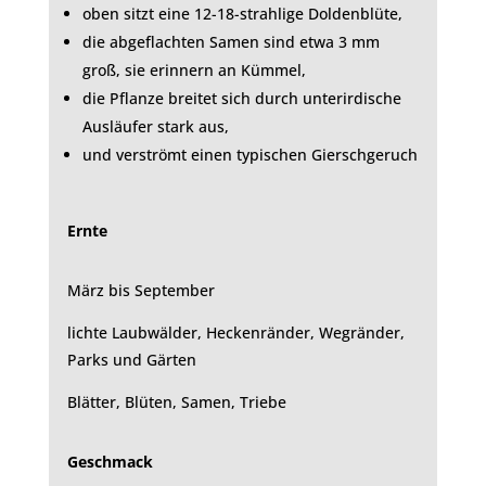
oben sitzt eine 12-18-strahlige Doldenblüte,
die abgeflachten Samen sind etwa 3 mm
groß, sie erinnern an Kümmel,
die Pflanze breitet sich durch unterirdische
Ausläufer stark aus,
und verströmt einen typischen Gierschgeruch
Ernte
März bis September
lichte Laubwälder, Heckenränder, Wegränder,
Parks und Gärten
Blätter, Blüten, Samen, Triebe
Geschmack