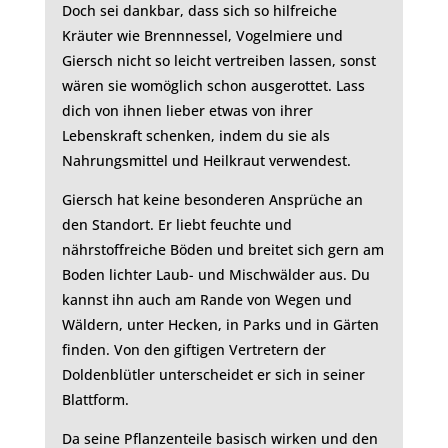
Doch sei dankbar, dass sich so hilfreiche
Kräuter wie Brennnessel, Vogelmiere und
Giersch nicht so leicht vertreiben lassen, sonst
wären sie womöglich schon ausgerottet. Lass
dich von ihnen lieber etwas von ihrer
Lebenskraft schenken, indem du sie als
Nahrungsmittel und Heilkraut verwendest.
Giersch hat keine besonderen Ansprüche an
den Standort. Er liebt feuchte und
nährstoffreiche Böden und breitet sich gern am
Boden lichter Laub- und Mischwälder aus. Du
kannst ihn auch am Rande von Wegen und
Wäldern, unter Hecken, in Parks und in Gärten
finden. Von den giftigen Vertretern der
Doldenblütler unterscheidet er sich in seiner
Blattform.
Da seine Pflanzenteile basisch wirken und den