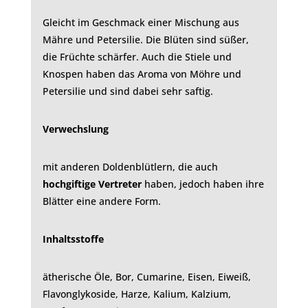
Gleicht im Geschmack einer Mischung aus
Mähre und Petersilie. Die Blüten sind süßer,
die Früchte schärfer. Auch die Stiele und
Knospen haben das Aroma von Möhre und
Petersilie und sind dabei sehr saftig.
Verwechslung
mit anderen Doldenblütlern, die auch
hochgiftige
Vertreter
haben, jedoch haben ihre
Blätter eine andere Form.
Inhaltsstoffe
ätherische Öle, Bor, Cumarine, Eisen, Eiweiß,
Flavonglykoside, Harze, Kalium, Kalzium,