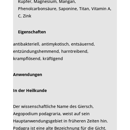
Kupfer, Magnesium, Mangan,
Phenolcarbonsäure, Saponine, Titan, Vitamin A,
C, Zink
Eigenschaften
antibakteriell, antimykotisch, entsäuernd,
entzündungshemmend, harntreibend,
krampflösend, kräftigend
Anwendungen
In der Heilkunde
Der wissenschaftliche Name des Giersch,
Aegopodium podagraria, weist auf sein
Hauptanwendungsgebiet in früheren Zeiten hin.
Podagra ist eine alte Bezeichnung für die Gicht.