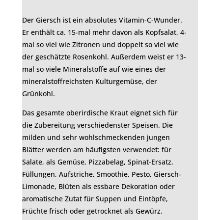
Der Giersch ist ein absolutes Vitamin-C-Wunder.
Er enthält ca. 15-mal mehr davon als Kopfsalat, 4-
mal so viel wie Zitronen und doppelt so viel wie
der geschätzte Rosenkohl. Außerdem weist er 13-
mal so viele Mineralstoffe auf wie eines der
mineralstoffreichsten Kulturgemüse, der
Grünkohl.
Das gesamte oberirdische Kraut eignet sich für
die Zubereitung verschiedenster Speisen. Die
milden und sehr wohlschmeckenden jungen
Blätter werden am häufigsten verwendet: für
Salate, als Gemüse, Pizzabelag, Spinat-Ersatz,
Füllungen, Aufstriche, Smoothie, Pesto, Giersch-
Limonade, Blüten als essbare Dekoration oder
aromatische Zutat für Suppen und Eintöpfe,
Früchte frisch oder getrocknet als Gewürz.