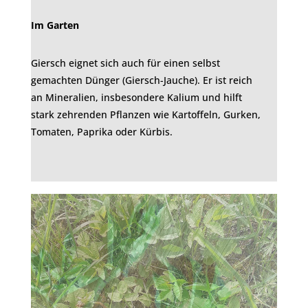
Im Garten
Giersch eignet sich auch für einen selbst
gemachten Dünger (Giersch-Jauche). Er ist reich
an Mineralien, insbesondere Kalium und hilft
stark zehrenden Pflanzen wie Kartoffeln, Gurken,
Tomaten, Paprika oder Kürbis.