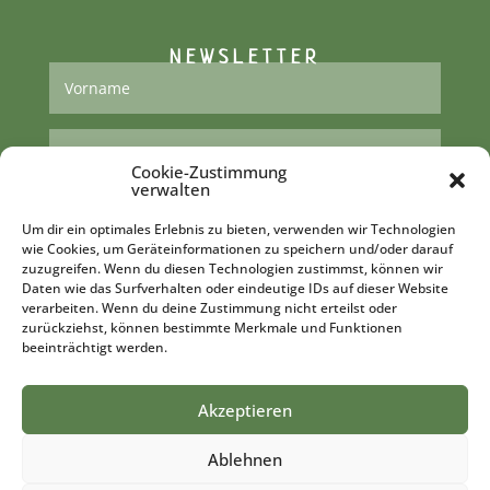
NEWSLETTER
Cookie-Zustimmung
verwalten
Um dir ein optimales Erlebnis zu bieten, verwenden wir Technologien
wie Cookies, um Geräteinformationen zu speichern und/oder darauf
zuzugreifen. Wenn du diesen Technologien zustimmst, können wir
ABONNIEREN
Daten wie das Surfverhalten oder eindeutige IDs auf dieser Website
verarbeiten. Wenn du deine Zustimmung nicht erteilst oder
zurückziehst, können bestimmte Merkmale und Funktionen
beeinträchtigt werden.
Akzeptieren
Ablehnen