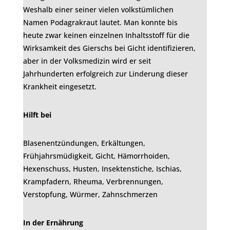
Weshalb einer seiner vielen volkstümlichen
Namen Podagrakraut lautet. Man konnte bis
heute zwar keinen einzelnen Inhaltsstoff für die
Wirksamkeit des Gierschs bei Gicht identifizieren,
aber in der Volksmedizin wird er seit
Jahrhunderten erfolgreich zur Linderung dieser
Krankheit eingesetzt.
Hilft bei
Blasenentzündungen, Erkältungen,
Frühjahrsmüdigkeit, Gicht, Hämorrhoiden,
Hexenschuss, Husten, Insektenstiche, Ischias,
Krampfadern, Rheuma, Verbrennungen,
Verstopfung, Würmer, Zahnschmerzen
In der Ernährung