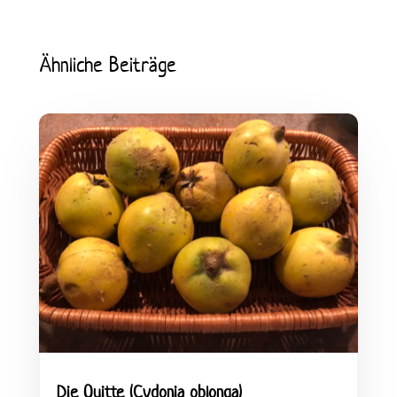
Ähnliche Beiträge
Die Quitte (Cydonia oblonga)