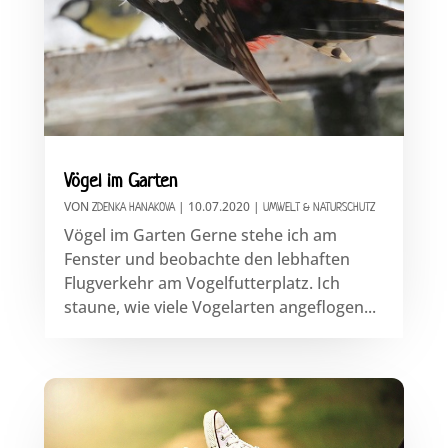
Vögel im Garten
VON
|
10.07.2020
|
ZDENKA HANAKOVA
UMWELT & NATURSCHUTZ
Vögel im Garten Gerne stehe ich am
Fenster und beobachte den lebhaften
Flugverkehr am Vogelfutterplatz. Ich
staune, wie viele Vogelarten angeflogen...