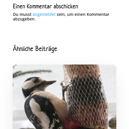
Einen Kommentar abschicken
Du musst
angemeldet
sein, um einen Kommentar
abzugeben.
Ähnliche Beiträge