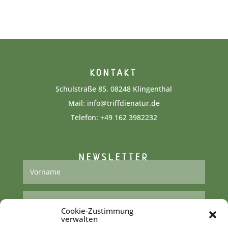
KONTAKT
Schulstraße 85, 08248 Klingenthal
Mail:
info@triffdienatur.de
Telefon:
+49 162 3982232‬
NEWSLETTER
Cookie-Zustimmung
verwalten