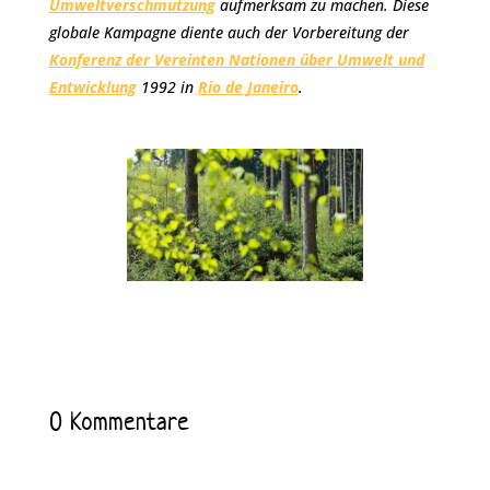
Umweltverschmutzung
aufmerksam zu machen. Diese
globale Kampagne diente auch der Vorbereitung der
Konferenz der Vereinten Nationen über Umwelt und
Entwicklung
1992 in
Rio de Janeiro
.
0 Kommentare