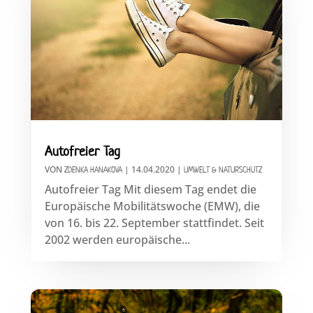
Autofreier Tag
VON
|
14.04.2020
|
ZDENKA HANAKOVA
UMWELT & NATURSCHUTZ
Autofreier Tag Mit diesem Tag endet die
Europäische Mobilitätswoche (EMW), die
von 16. bis 22. September stattfindet. Seit
2002 werden europäische...