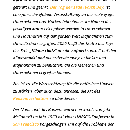
gefeiert und geehrt.
Der Tag der Erde (Earth Day
) ist
eine jährliche globale Veranstaltung, an der viele große
Unternehmen und Marken teilnehmen. Im Namen des
jeweiligen Mottos des Jahres werden in Unternehmen
und Haushalten auf der ganzen Welt Maßnahmen zum
Umweltschutz ergriffen. 2020 heißt das Motto des Tags
der Erde
„Klimaschutz“
um die Aufmerksamkeit auf den
Klimawandel und die Erderwärmung zu lenken und
Maßnahmen zu beleuchten, die die Menschen und
Unternehmen ergreifen können.
Ziel ist es, die Wertschätzung für die natürliche Umwelt
zu stärken, aber auch dazu anregen, die Art des
Konsumverhaltens
zu überdenken.
Der Name und das Konzept wurden erstmals von John
McConnell im Jahr 1969 bei einer UNESCO-Konferenz in
San Francisco
vorgeschlagen, um auf die Probleme der