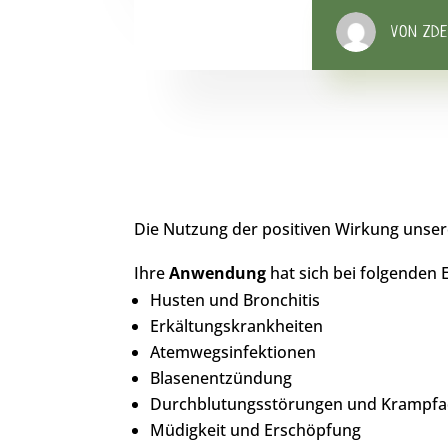
VON ZD
Die Nutzung der positiven Wirkung unser
Ihre
Anwendung
hat sich bei folgenden
Husten und Bronchitis
Erkältungskrankheiten
Atemwegsinfektionen
Blasenentzündung
Durchblutungsstörungen und Krampf
Müdigkeit und Erschöpfung