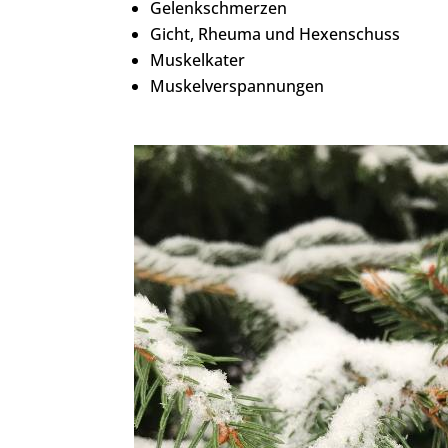
Gelenkschmerzen
Gicht, Rheuma und Hexenschuss
Muskelkater
Muskelverspannungen