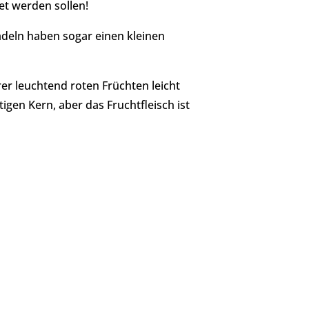
et werden sollen!
adeln haben sogar einen kleinen
hrer leuchtend roten Früchten leicht
igen Kern, aber das Fruchtfleisch ist