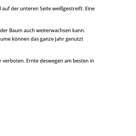
 auf der unteren Seite weißgestreift. Eine
mit der Baum auch weiterwachsen kann.
lbäume können das ganze Jahr genutzt
ar verboten. Ernte deswegen am besten in