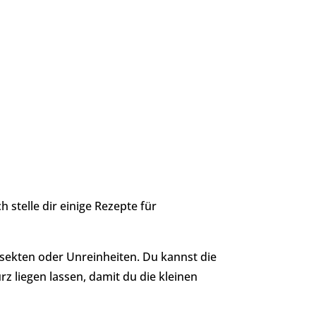
h stelle dir einige Rezepte für
nsekten oder Unreinheiten. Du kannst die
 liegen lassen, damit du die kleinen