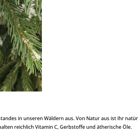
tandes in unseren Wäldern aus. Von Natur aus ist ihr nat
alten reichlich Vitamin C, Gerbstoffe und ätherische Öle.