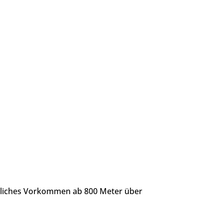
ürliches Vorkommen ab 800 Meter über