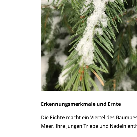
Erkennungsmerkmale und Ernte
Die
Fichte
macht ein Viertel des Baumbes
Meer. Ihre jungen Triebe und Nadeln enth