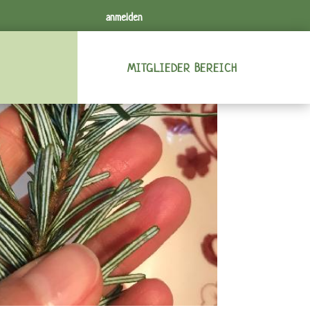
anmelden
MITGLIEDER BEREICH