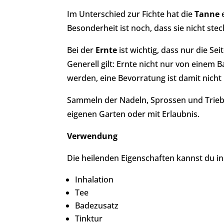
Im Unterschied zur Fichte hat die
Tanne
e
Besonderheit ist noch, dass sie nicht ste
Bei der
Ernte
ist wichtig, dass nur die S
Generell gilt: Ernte nicht nur von einem
werden, eine Bevorratung ist damit nicht
Sammeln der Nadeln, Sprossen und Triebe 
eigenen Garten oder mit Erlaubnis.
Verwendung
Die heilenden Eigenschaften kannst du i
Inhalation
Tee
Badezusatz
Tinktur