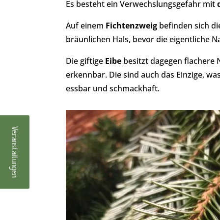
Es besteht ein Verwechslungsgefahr mit
Auf einem
Fichtenzweig
befinden sich di
bräunlichen Hals, bevor die eigentliche N
Die giftige
Eibe
besitzt dagegen flachere N
erkennbar. Die sind auch das Einzige, was
essbar und schmackhaft.
Veranstaltungen