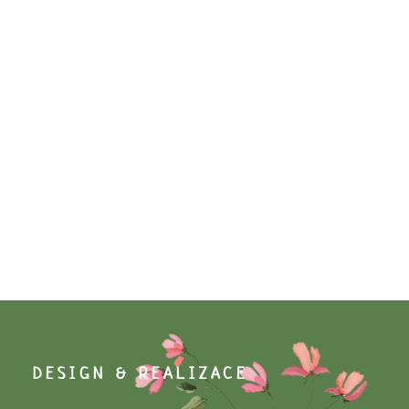
DESIGN & REALIZACE