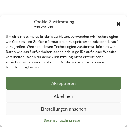
Cookie-Zustimmung
verwalten
Um dir ein optimales Erlebnis zu bieten, verwenden wir Technologien
wie Cookies, um Geräteinformationen zu speichern und/oder darauf
zuzugreifen. Wenn du diesen Technologien zustimmst, können wir
Daten wie das Surfverhalten oder eindeutige IDs auf dieser Website
verarbeiten. Wenn du deine Zustimmung nicht erteilst oder
zurückziehst, können bestimmte Merkmale und Funktionen
beeinträchtigt werden.
Akzeptieren
Ablehnen
Einstellungen ansehen
Datenschutz
Impressum