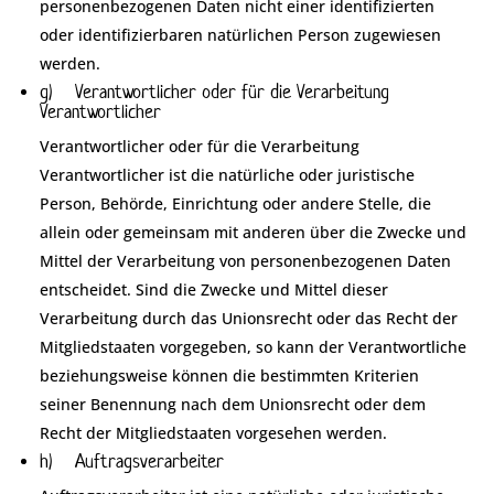
personenbezogenen Daten nicht einer identifizierten
oder identifizierbaren natürlichen Person zugewiesen
werden.
g) Verantwortlicher oder für die Verarbeitung
Verantwortlicher
Verantwortlicher oder für die Verarbeitung
Verantwortlicher ist die natürliche oder juristische
Person, Behörde, Einrichtung oder andere Stelle, die
allein oder gemeinsam mit anderen über die Zwecke und
Mittel der Verarbeitung von personenbezogenen Daten
entscheidet. Sind die Zwecke und Mittel dieser
Verarbeitung durch das Unionsrecht oder das Recht der
Mitgliedstaaten vorgegeben, so kann der Verantwortliche
beziehungsweise können die bestimmten Kriterien
seiner Benennung nach dem Unionsrecht oder dem
Recht der Mitgliedstaaten vorgesehen werden.
h) Auftragsverarbeiter