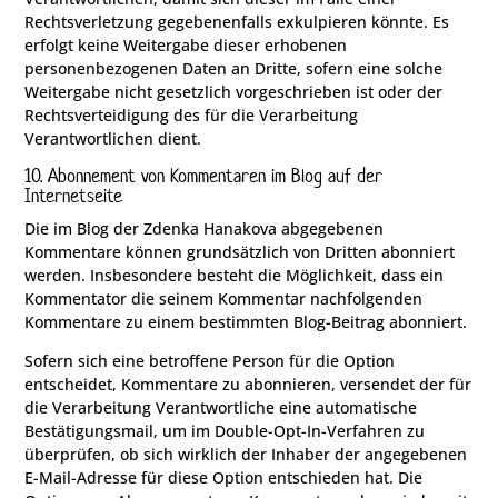
Rechtsverletzung gegebenenfalls exkulpieren könnte. Es
erfolgt keine Weitergabe dieser erhobenen
personenbezogenen Daten an Dritte, sofern eine solche
Weitergabe nicht gesetzlich vorgeschrieben ist oder der
Rechtsverteidigung des für die Verarbeitung
Verantwortlichen dient.
10. Abonnement von Kommentaren im Blog auf der
Internetseite
Die im Blog der Zdenka Hanakova abgegebenen
Kommentare können grundsätzlich von Dritten abonniert
werden. Insbesondere besteht die Möglichkeit, dass ein
Kommentator die seinem Kommentar nachfolgenden
Kommentare zu einem bestimmten Blog-Beitrag abonniert.
Sofern sich eine betroffene Person für die Option
entscheidet, Kommentare zu abonnieren, versendet der für
die Verarbeitung Verantwortliche eine automatische
Bestätigungsmail, um im Double-Opt-In-Verfahren zu
überprüfen, ob sich wirklich der Inhaber der angegebenen
E-Mail-Adresse für diese Option entschieden hat. Die