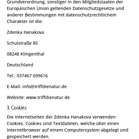
Grundverordnung, sonstiger in den Mitgliedstaaten der
Europäischen Union geltenden Datenschutzgesetze und
anderer Bestimmungen mit datenschutzrechtlichem
Charakter ist die:
Zdenka Hanakova
Schulstraße 85
08248 Klingenthal
Deutschland
Tel.: 037467 699616
E-Mail: info@triffdienatur.de
Website: www.triffdienatur.de
3. Cookies
Die Internetseiten der Zdenka Hanakova verwenden
Cookies. Cookies sind Textdateien, welche über einen
Internetbrowser auf einem Computersystem abgelegt und
gespeichert werden.