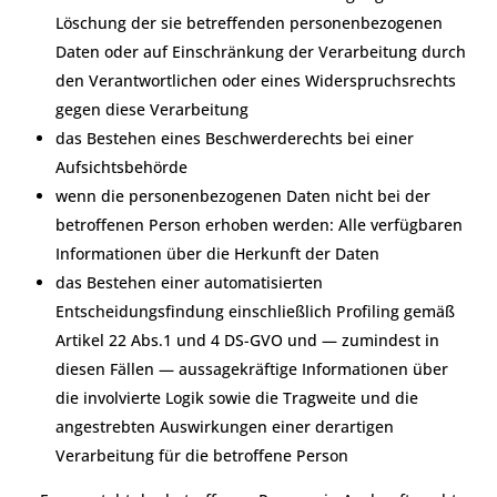
Löschung der sie betreffenden personenbezogenen
Daten oder auf Einschränkung der Verarbeitung durch
den Verantwortlichen oder eines Widerspruchsrechts
gegen diese Verarbeitung
das Bestehen eines Beschwerderechts bei einer
Aufsichtsbehörde
wenn die personenbezogenen Daten nicht bei der
betroffenen Person erhoben werden: Alle verfügbaren
Informationen über die Herkunft der Daten
das Bestehen einer automatisierten
Entscheidungsfindung einschließlich Profiling gemäß
Artikel 22 Abs.1 und 4 DS-GVO und — zumindest in
diesen Fällen — aussagekräftige Informationen über
die involvierte Logik sowie die Tragweite und die
angestrebten Auswirkungen einer derartigen
Verarbeitung für die betroffene Person