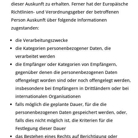
dieser Auskunft zu erhalten. Ferner hat der Europäische
Richtlinien- und Verordnungsgeber der betroffenen
Person Auskunft über folgende Informationen
zugestanden:
die Verarbeitungszwecke
die Kategorien personenbezogener Daten, die
verarbeitet werden
die Empfänger oder Kategorien von Empfängern,
gegenüber denen die personenbezogenen Daten
offengelegt worden sind oder noch offengelegt werden,
insbesondere bei Empfängern in Drittländern oder bei
internationalen Organisationen
falls möglich die geplante Dauer, für die die
personenbezogenen Daten gespeichert werden, oder,
falls dies nicht möglich ist, die Kriterien für die
Festlegung dieser Dauer
das Bestehen eines Rechts auf Berichtigung oder