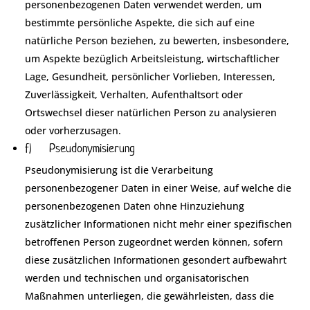
personenbezogenen Daten verwendet werden, um
bestimmte persönliche Aspekte, die sich auf eine
natürliche Person beziehen, zu bewerten, insbesondere,
um Aspekte bezüglich Arbeitsleistung, wirtschaftlicher
Lage, Gesundheit, persönlicher Vorlieben, Interessen,
Zuverlässigkeit, Verhalten, Aufenthaltsort oder
Ortswechsel dieser natürlichen Person zu analysieren
oder vorherzusagen.
f) Pseudonymisierung
Pseudonymisierung ist die Verarbeitung
personenbezogener Daten in einer Weise, auf welche die
personenbezogenen Daten ohne Hinzuziehung
zusätzlicher Informationen nicht mehr einer spezifischen
betroffenen Person zugeordnet werden können, sofern
diese zusätzlichen Informationen gesondert aufbewahrt
werden und technischen und organisatorischen
Maßnahmen unterliegen, die gewährleisten, dass die