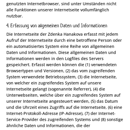
genutzten Internetbrowser, sind unter Umständen nicht
alle Funktionen unserer Internetseite vollumfänglich
nutzbar.
4. Erfassung von allgemeinen Daten und Informationen
Die Internetseite der Zdenka Hanakova erfasst mit jedem
Aufruf der Internetseite durch eine betroffene Person oder
ein automatisiertes System eine Reihe von allgemeinen
Daten und Informationen. Diese allgemeinen Daten und
Informationen werden in den Logfiles des Servers
gespeichert. Erfasst werden können die (1) verwendeten
Browsertypen und Versionen, (2) das vom zugreifenden
System verwendete Betriebssystem, (3) die Internetseite,
von welcher ein zugreifendes System auf unsere
Internetseite gelangt (sogenannte Referrer), (4) die
Unterwebseiten, welche über ein zugreifendes System auf
unserer Internetseite angesteuert werden, (5) das Datum
und die Uhrzeit eines Zugriffs auf die Internetseite, (6) eine
Internet-Protokoll-Adresse (IP-Adresse), (7) der Internet-
Service-Provider des zugreifenden Systems und (8) sonstige
ähnliche Daten und Informationen, die der