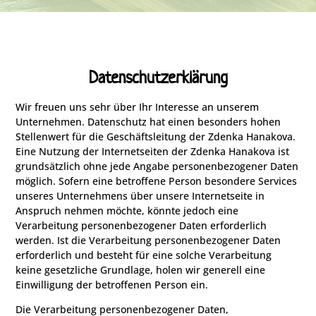
Datenschutzerklärung
Wir freuen uns sehr über Ihr Interesse an unserem
Unternehmen. Datenschutz hat einen besonders hohen
Stellenwert für die Geschäftsleitung der Zdenka Hanakova.
Eine Nutzung der Internetseiten der Zdenka Hanakova ist
grundsätzlich ohne jede Angabe personenbezogener Daten
möglich. Sofern eine betroffene Person besondere Services
unseres Unternehmens über unsere Internetseite in
Anspruch nehmen möchte, könnte jedoch eine
Verarbeitung personenbezogener Daten erforderlich
werden. Ist die Verarbeitung personenbezogener Daten
erforderlich und besteht für eine solche Verarbeitung
keine gesetzliche Grundlage, holen wir generell eine
Einwilligung der betroffenen Person ein.
Die Verarbeitung personenbezogener Daten,