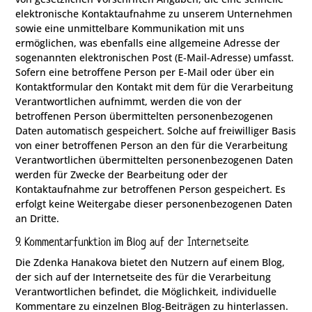
elektronische Kontaktaufnahme zu unserem Unternehmen
sowie eine unmittelbare Kommunikation mit uns
ermöglichen, was ebenfalls eine allgemeine Adresse der
sogenannten elektronischen Post (E-Mail-Adresse) umfasst.
Sofern eine betroffene Person per E-Mail oder über ein
Kontaktformular den Kontakt mit dem für die Verarbeitung
Verantwortlichen aufnimmt, werden die von der
betroffenen Person übermittelten personenbezogenen
Daten automatisch gespeichert. Solche auf freiwilliger Basis
von einer betroffenen Person an den für die Verarbeitung
Verantwortlichen übermittelten personenbezogenen Daten
werden für Zwecke der Bearbeitung oder der
Kontaktaufnahme zur betroffenen Person gespeichert. Es
erfolgt keine Weitergabe dieser personenbezogenen Daten
an Dritte.
9. Kommentarfunktion im Blog auf der Internetseite
Die Zdenka Hanakova bietet den Nutzern auf einem Blog,
der sich auf der Internetseite des für die Verarbeitung
Verantwortlichen befindet, die Möglichkeit, individuelle
Kommentare zu einzelnen Blog-Beiträgen zu hinterlassen.