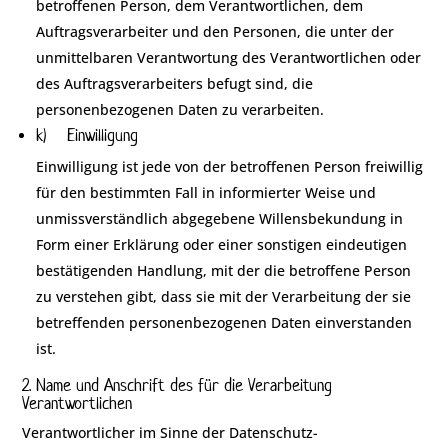
betroffenen Person, dem Verantwortlichen, dem
Auftragsverarbeiter und den Personen, die unter der
unmittelbaren Verantwortung des Verantwortlichen oder
des Auftragsverarbeiters befugt sind, die
personenbezogenen Daten zu verarbeiten.
k) Einwilligung
Einwilligung ist jede von der betroffenen Person freiwillig
für den bestimmten Fall in informierter Weise und
unmissverständlich abgegebene Willensbekundung in
Form einer Erklärung oder einer sonstigen eindeutigen
bestätigenden Handlung, mit der die betroffene Person
zu verstehen gibt, dass sie mit der Verarbeitung der sie
betreffenden personenbezogenen Daten einverstanden
ist.
2. Name und Anschrift des für die Verarbeitung
Verantwortlichen
Verantwortlicher im Sinne der Datenschutz-