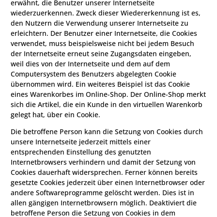
erwähnt, die Benutzer unserer Internetseite
wiederzuerkennen. Zweck dieser Wiedererkennung ist es,
den Nutzern die Verwendung unserer Internetseite zu
erleichtern. Der Benutzer einer Internetseite, die Cookies
verwendet, muss beispielsweise nicht bei jedem Besuch
der Internetseite erneut seine Zugangsdaten eingeben,
weil dies von der Internetseite und dem auf dem
Computersystem des Benutzers abgelegten Cookie
übernommen wird. Ein weiteres Beispiel ist das Cookie
eines Warenkorbes im Online-Shop. Der Online-Shop merkt
sich die Artikel, die ein Kunde in den virtuellen Warenkorb
gelegt hat, über ein Cookie.
Die betroffene Person kann die Setzung von Cookies durch
unsere Internetseite jederzeit mittels einer
entsprechenden Einstellung des genutzten
Internetbrowsers verhindern und damit der Setzung von
Cookies dauerhaft widersprechen. Ferner können bereits
gesetzte Cookies jederzeit über einen Internetbrowser oder
andere Softwareprogramme gelöscht werden. Dies ist in
allen gängigen Internetbrowsern möglich. Deaktiviert die
betroffene Person die Setzung von Cookies in dem