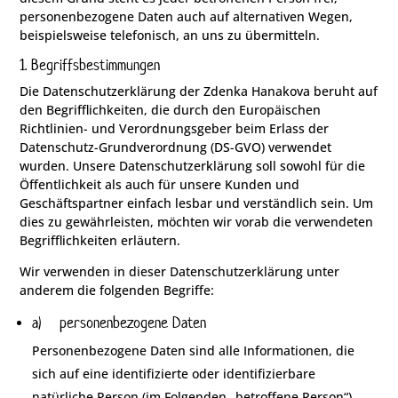
personenbezogene Daten auch auf alternativen Wegen,
beispielsweise telefonisch, an uns zu übermitteln.
1. Begriffsbestimmungen
Die Datenschutzerklärung der Zdenka Hanakova beruht auf
den Begrifflichkeiten, die durch den Europäischen
Richtlinien- und Verordnungsgeber beim Erlass der
Datenschutz-Grundverordnung (DS-GVO) verwendet
wurden. Unsere Datenschutzerklärung soll sowohl für die
Öffentlichkeit als auch für unsere Kunden und
Geschäftspartner einfach lesbar und verständlich sein. Um
dies zu gewährleisten, möchten wir vorab die verwendeten
Begrifflichkeiten erläutern.
Wir verwenden in dieser Datenschutzerklärung unter
anderem die folgenden Begriffe:
a) personenbezogene Daten
Personenbezogene Daten sind alle Informationen, die
sich auf eine identifizierte oder identifizierbare
natürliche Person (im Folgenden „betroffene Person“)