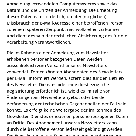
Anmeldung verwendeten Computersystems sowie das
Datum und die Uhrzeit der Anmeldung. Die Erhebung
dieser Daten ist erforderlich, um den(möglichen)
Missbrauch der E-Mail-Adresse einer betroffenen Person
zu einem späteren Zeitpunkt nachvollziehen zu können
und dient deshalb der rechtlichen Absicherung des für die
Verarbeitung Verantwortlichen.
Die im Rahmen einer Anmeldung zum Newsletter
erhobenen personenbezogenen Daten werden
ausschließlich zum Versand unseres Newsletters
verwendet. Ferner könnten Abonnenten des Newsletters
per E-Mail informiert werden, sofern dies für den Betrieb
des Newsletter-Dienstes oder eine diesbezügliche
Registrierung erforderlich ist, wie dies im Falle von
Änderungen am Newsletterangebot oder bei der
Veränderung der technischen Gegebenheiten der Fall sein
könnte. Es erfolgt keine Weitergabe der im Rahmen des
Newsletter-Dienstes erhobenen personenbezogenen Daten
an Dritte. Das Abonnement unseres Newsletters kann
durch die betroffene Person jederzeit gekündigt werden.
Die Einwilligung in die Speicherung personenbezogener