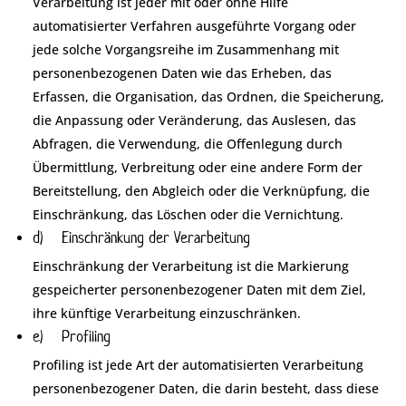
Verarbeitung ist jeder mit oder ohne Hilfe
automatisierter Verfahren ausgeführte Vorgang oder
jede solche Vorgangsreihe im Zusammenhang mit
personenbezogenen Daten wie das Erheben, das
Erfassen, die Organisation, das Ordnen, die Speicherung,
die Anpassung oder Veränderung, das Auslesen, das
Abfragen, die Verwendung, die Offenlegung durch
Übermittlung, Verbreitung oder eine andere Form der
Bereitstellung, den Abgleich oder die Verknüpfung, die
Einschränkung, das Löschen oder die Vernichtung.
d) Einschränkung der Verarbeitung
Einschränkung der Verarbeitung ist die Markierung
gespeicherter personenbezogener Daten mit dem Ziel,
ihre künftige Verarbeitung einzuschränken.
e) Profiling
Profiling ist jede Art der automatisierten Verarbeitung
personenbezogener Daten, die darin besteht, dass diese