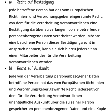
a) Recht auf Bestätigung
Jede betroffene Person hat das vom Europäischen
Richtlinien- und Verordnungsgeber eingeräumte Recht,
von dem für die Verarbeitung Verantwortlichen eine
Bestätigung darüber zu verlangen, ob sie betreffende
personenbezogene Daten verarbeitet werden. Möchte
eine betroffene Person dieses Bestätigungsrecht in
Anspruch nehmen, kann sie sich hierzu jederzeit an
einen Mitarbeiter des für die Verarbeitung
Verantwortlichen wenden.
b) Recht auf Auskunft
Jede von der Verarbeitung personenbezogener Daten
betroffene Person hat das vom Europäischen Richtlinien-
und Verordnungsgeber gewährte Recht, jederzeit von
dem für die Verarbeitung Verantwortlichen
unentgeltliche Auskunft über die zu seiner Person
gespeicherten personenbezogenen Daten und eine Kopie