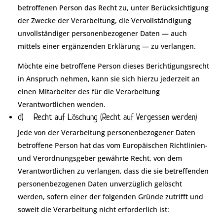
betroffenen Person das Recht zu, unter Berücksichtigung
der Zwecke der Verarbeitung, die Vervollständigung
unvollständiger personenbezogener Daten — auch
mittels einer ergänzenden Erklärung — zu verlangen.
Möchte eine betroffene Person dieses Berichtigungsrecht
in Anspruch nehmen, kann sie sich hierzu jederzeit an
einen Mitarbeiter des für die Verarbeitung
Verantwortlichen wenden.
d) Recht auf Löschung (Recht auf Vergessen werden)
Jede von der Verarbeitung personenbezogener Daten
betroffene Person hat das vom Europäischen Richtlinien-
und Verordnungsgeber gewährte Recht, von dem
Verantwortlichen zu verlangen, dass die sie betreffenden
personenbezogenen Daten unverzüglich gelöscht
werden, sofern einer der folgenden Gründe zutrifft und
soweit die Verarbeitung nicht erforderlich ist: