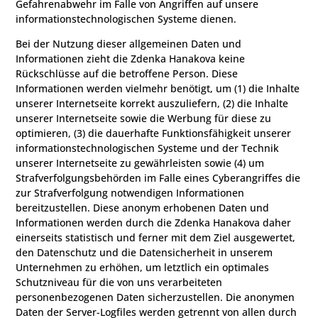
Gefahrenabwehr im Falle von Angriffen auf unsere
informationstechnologischen Systeme dienen.
Bei der Nutzung dieser allgemeinen Daten und
Informationen zieht die Zdenka Hanakova keine
Rückschlüsse auf die betroffene Person. Diese
Informationen werden vielmehr benötigt, um (1) die Inhalte
unserer Internetseite korrekt auszuliefern, (2) die Inhalte
unserer Internetseite sowie die Werbung für diese zu
optimieren, (3) die dauerhafte Funktionsfähigkeit unserer
informationstechnologischen Systeme und der Technik
unserer Internetseite zu gewährleisten sowie (4) um
Strafverfolgungsbehörden im Falle eines Cyberangriffes die
zur Strafverfolgung notwendigen Informationen
bereitzustellen. Diese anonym erhobenen Daten und
Informationen werden durch die Zdenka Hanakova daher
einerseits statistisch und ferner mit dem Ziel ausgewertet,
den Datenschutz und die Datensicherheit in unserem
Unternehmen zu erhöhen, um letztlich ein optimales
Schutzniveau für die von uns verarbeiteten
personenbezogenen Daten sicherzustellen. Die anonymen
Daten der Server-Logfiles werden getrennt von allen durch