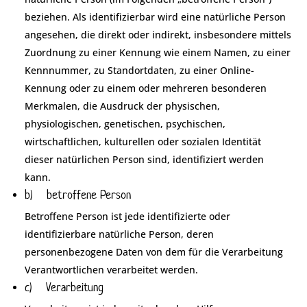
beziehen. Als identifizierbar wird eine natürliche Person
angesehen, die direkt oder indirekt, insbesondere mittels
Zuordnung zu einer Kennung wie einem Namen, zu einer
Kennnummer, zu Standortdaten, zu einer Online-
Kennung oder zu einem oder mehreren besonderen
Merkmalen, die Ausdruck der physischen,
physiologischen, genetischen, psychischen,
wirtschaftlichen, kulturellen oder sozialen Identität
dieser natürlichen Person sind, identifiziert werden
kann.
b) betroffene Person
Betroffene Person ist jede identifizierte oder
identifizierbare natürliche Person, deren
personenbezogene Daten von dem für die Verarbeitung
Verantwortlichen verarbeitet werden.
c) Verarbeitung