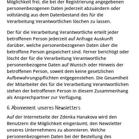
Möglichkeit frei, die bei der Registrierung angegebenen
personenbezogenen Daten jederzeit abzuändern oder
vollständig aus dem Datenbestand des für die
Verarbeitung Verantwortlichen löschen zu lassen.
Der für die Verarbeitung Verantwortliche erteilt jeder
betroffenen Person jederzeit auf Anfrage Auskunft
darüber, welche personenbezogenen Daten über die
betroffene Person gespeichert sind. Ferner berichtigt oder
löscht der für die Verarbeitung Verantwortliche
personenbezogene Daten auf Wunsch oder Hinweis der
betroffenen Person, soweit dem keine gesetzlichen
Aufbewahrungspflichten entgegenstehen. Die Gesamtheit
der Mitarbeiter des für die Verarbeitung Verantwortlichen
stehen der betroffenen Person in diesem Zusammenhang
als Ansprechpartner zur Verfügung.
6. Abonnement unseres Newsletters
Auf der Internetseite der Zdenka Hanakova wird den
Benutzern die Möglichkeit eingeräumt, den Newsletter
unseres Unternehmens zu abonnieren. Welche
personenbezogenen Daten bei der Bestellung des