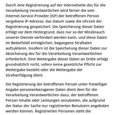
Durch eine Registrierung auf der Internetseite des für die
Verarbeitung Verantwortlichen wird ferner die vom
Internet-Service-Provider (ISP) der betroffenen Person
vergebene IP-Adresse, das Datum sowie die Uhrzeit der
Registrierung gespeichert. Die Speicherung dieser Daten
erfolgt vor dem Hintergrund, dass nur so der Missbrauch
unserer Dienste verhindert werden kann, und diese Daten
im Bedarfsfall ermöglichen, begangene Straftaten
aufzuklären. Insofern ist die Speicherung dieser Daten zur
Absicherung des für die Verarbeitung Verantwortlichen
erforderlich. Eine Weitergabe dieser Daten an Dritte erfolgt
grundsätzlich nicht, sofern keine gesetzliche Pflicht zur
Weitergabe besteht oder die Weitergabe der
Strafverfolgung dient.
Die Registrierung der betroffenen Person unter freiwilliger
Angabe personenbezogener Daten dient dem für die
Verarbeitung Verantwortlichen dazu, der betroffenen
Person Inhalte oder Leistungen anzubieten, die aufgrund
der Natur der Sache nur registrierten Benutzern angeboten
werden können. Registrierten Personen steht die