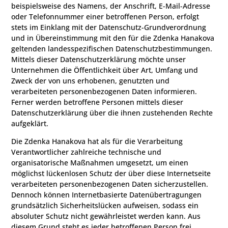
beispielsweise des Namens, der Anschrift, E-Mail-Adresse
oder Telefonnummer einer betroffenen Person, erfolgt
stets im Einklang mit der Datenschutz-Grundverordnung
und in Übereinstimmung mit den für die Zdenka Hanakova
geltenden landesspezifischen Datenschutzbestimmungen.
Mittels dieser Datenschutzerklärung möchte unser
Unternehmen die Öffentlichkeit über Art, Umfang und
Zweck der von uns erhobenen, genutzten und
verarbeiteten personenbezogenen Daten informieren.
Ferner werden betroffene Personen mittels dieser
Datenschutzerklärung über die ihnen zustehenden Rechte
aufgeklärt.
Die Zdenka Hanakova hat als für die Verarbeitung
Verantwortlicher zahlreiche technische und
organisatorische Maßnahmen umgesetzt, um einen
möglichst lückenlosen Schutz der über diese Internetseite
verarbeiteten personenbezogenen Daten sicherzustellen.
Dennoch können Internetbasierte Datenübertragungen
grundsätzlich Sicherheitslücken aufweisen, sodass ein
absoluter Schutz nicht gewährleistet werden kann. Aus
diesem Grund steht es jeder betroffenen Person frei,