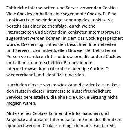
Zahlreiche Internetseiten und Server verwenden Cookies.
Viele Cookies enthalten eine sogenannte Cookie-ID. Eine
Cookie-ID ist eine eindeutige Kennung des Cookies. Sie
besteht aus einer Zeichenfolge, durch welche
Internetseiten und Server dem konkreten Internetbrowser
zugeordnet werden können, in dem das Cookie gespeichert
wurde. Dies ermöglicht es den besuchten Internetseiten
und Servern, den individuellen Browser der betroffenen
Person von anderen Internetbrowsern, die andere Cookies
enthalten, zu unterscheiden. Ein bestimmter
Internetbrowser kann über die eindeutige Cookie-ID
wiedererkannt und identifiziert werden.
Durch den Einsatz von Cookies kann die Zdenka Hanakova
den Nutzern dieser Internetseite nutzerfreundlichere
Services bereitstellen, die ohne die Cookie-Setzung nicht
möglich wären.
Mittels eines Cookies können die Informationen und
Angebote auf unserer Internetseite im Sinne des Benutzers
optimiert werden. Cookies ermöglichen uns, wie bereits