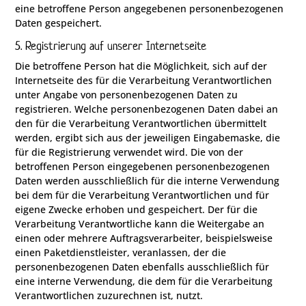
eine betroffene Person angegebenen personenbezogenen
Daten gespeichert.
5. Registrierung auf unserer Internetseite
Die betroffene Person hat die Möglichkeit, sich auf der
Internetseite des für die Verarbeitung Verantwortlichen
unter Angabe von personenbezogenen Daten zu
registrieren. Welche personenbezogenen Daten dabei an
den für die Verarbeitung Verantwortlichen übermittelt
werden, ergibt sich aus der jeweiligen Eingabemaske, die
für die Registrierung verwendet wird. Die von der
betroffenen Person eingegebenen personenbezogenen
Daten werden ausschließlich für die interne Verwendung
bei dem für die Verarbeitung Verantwortlichen und für
eigene Zwecke erhoben und gespeichert. Der für die
Verarbeitung Verantwortliche kann die Weitergabe an
einen oder mehrere Auftragsverarbeiter, beispielsweise
einen Paketdienstleister, veranlassen, der die
personenbezogenen Daten ebenfalls ausschließlich für
eine interne Verwendung, die dem für die Verarbeitung
Verantwortlichen zuzurechnen ist, nutzt.