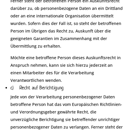
Ferner steht der betroffenen Person ein Auskunftsrecht
darüber zu, ob personenbezogene Daten an ein Drittland
oder an eine internationale Organisation übermittelt
wurden. Sofern dies der Fall ist, so steht der betroffenen
Person im Übrigen das Recht zu, Auskunft über die
geeigneten Garantien im Zusammenhang mit der
Übermittlung zu erhalten.
Möchte eine betroffene Person dieses Auskunftsrecht in
Anspruch nehmen, kann sie sich hierzu jederzeit an
einen Mitarbeiter des für die Verarbeitung
Verantwortlichen wenden.
c) Recht auf Berichtigung
Jede von der Verarbeitung personenbezogener Daten
betroffene Person hat das vom Europäischen Richtlinien-
und Verordnungsgeber gewährte Recht, die
unverzügliche Berichtigung sie betreffender unrichtiger
personenbezogener Daten zu verlangen. Ferner steht der