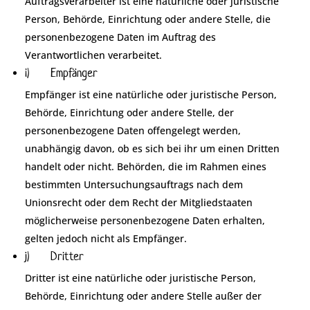
Auftragsverarbeiter ist eine natürliche oder juristische
Person, Behörde, Einrichtung oder andere Stelle, die
personenbezogene Daten im Auftrag des
Verantwortlichen verarbeitet.
i) Empfänger
Empfänger ist eine natürliche oder juristische Person,
Behörde, Einrichtung oder andere Stelle, der
personenbezogene Daten offengelegt werden,
unabhängig davon, ob es sich bei ihr um einen Dritten
handelt oder nicht. Behörden, die im Rahmen eines
bestimmten Untersuchungsauftrags nach dem
Unionsrecht oder dem Recht der Mitgliedstaaten
möglicherweise personenbezogene Daten erhalten,
gelten jedoch nicht als Empfänger.
j) Dritter
Dritter ist eine natürliche oder juristische Person,
Behörde, Einrichtung oder andere Stelle außer der