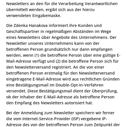
Newsletters an den für die Verarbeitung Verantwortlichen
übermittelt werden, ergibt sich aus der hierzu
verwendeten Eingabemaske.
Die Zdenka Hanakova informiert ihre Kunden und
Geschäftspartner in regelmäßigen Abständen im Wege
eines Newsletters über Angebote des Unternehmens. Der
Newsletter unseres Unternehmens kann von der
betroffenen Person grundsätzlich nur dann empfangen
werden, wenn (1) die betroffene Person über eine gültige E-
Mail-Adresse verfügt und (2) die betroffene Person sich für
den Newsletterversand registriert. An die von einer
betroffenen Person erstmalig für den Newsletterversand
eingetragene E-Mail-Adresse wird aus rechtlichen Gründen
eine Bestätigungsmail im Double-Opt-In-Verfahren
versendet. Diese Bestätigungsmail dient der Überprüfung,
ob der Inhaber der E-Mail-Adresse als betroffene Person
den Empfang des Newsletters autorisiert hat.
Bei der Anmeldung zum Newsletter speichern wir ferner
die vom Internet-Service-Provider (ISP) vergebene IP-
Adresse des von der betroffenen Person zum Zeitpunkt der