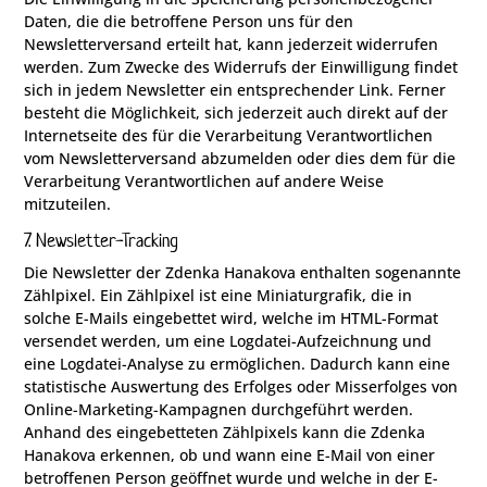
Daten, die die betroffene Person uns für den
Newsletterversand erteilt hat, kann jederzeit widerrufen
werden. Zum Zwecke des Widerrufs der Einwilligung findet
sich in jedem Newsletter ein entsprechender Link. Ferner
besteht die Möglichkeit, sich jederzeit auch direkt auf der
Internetseite des für die Verarbeitung Verantwortlichen
vom Newsletterversand abzumelden oder dies dem für die
Verarbeitung Verantwortlichen auf andere Weise
mitzuteilen.
7. Newsletter-Tracking
Die Newsletter der Zdenka Hanakova enthalten sogenannte
Zählpixel. Ein Zählpixel ist eine Miniaturgrafik, die in
solche E-Mails eingebettet wird, welche im HTML-Format
versendet werden, um eine Logdatei-Aufzeichnung und
eine Logdatei-Analyse zu ermöglichen. Dadurch kann eine
statistische Auswertung des Erfolges oder Misserfolges von
Online-Marketing-Kampagnen durchgeführt werden.
Anhand des eingebetteten Zählpixels kann die Zdenka
Hanakova erkennen, ob und wann eine E-Mail von einer
betroffenen Person geöffnet wurde und welche in der E-