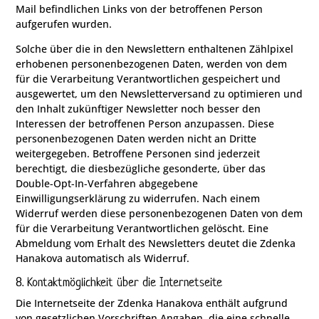
Mail befindlichen Links von der betroffenen Person
aufgerufen wurden.
Solche über die in den Newslettern enthaltenen Zählpixel
erhobenen personenbezogenen Daten, werden von dem
für die Verarbeitung Verantwortlichen gespeichert und
ausgewertet, um den Newsletterversand zu optimieren und
den Inhalt zukünftiger Newsletter noch besser den
Interessen der betroffenen Person anzupassen. Diese
personenbezogenen Daten werden nicht an Dritte
weitergegeben. Betroffene Personen sind jederzeit
berechtigt, die diesbezügliche gesonderte, über das
Double-Opt-In-Verfahren abgegebene
Einwilligungserklärung zu widerrufen. Nach einem
Widerruf werden diese personenbezogenen Daten von dem
für die Verarbeitung Verantwortlichen gelöscht. Eine
Abmeldung vom Erhalt des Newsletters deutet die Zdenka
Hanakova automatisch als Widerruf.
8. Kontaktmöglichkeit über die Internetseite
Die Internetseite der Zdenka Hanakova enthält aufgrund
von gesetzlichen Vorschriften Angaben, die eine schnelle