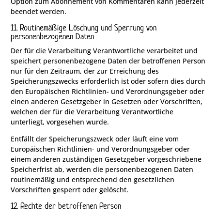
Option zum Abonnement von Kommentaren kann jederzeit
beendet werden.
11. Routinemäßige Löschung und Sperrung von
personenbezogenen Daten
Der für die Verarbeitung Verantwortliche verarbeitet und
speichert personenbezogene Daten der betroffenen Person
nur für den Zeitraum, der zur Erreichung des
Speicherungszwecks erforderlich ist oder sofern dies durch
den Europäischen Richtlinien- und Verordnungsgeber oder
einen anderen Gesetzgeber in Gesetzen oder Vorschriften,
welchen der für die Verarbeitung Verantwortliche
unterliegt, vorgesehen wurde.
Entfällt der Speicherungszweck oder läuft eine vom
Europäischen Richtlinien- und Verordnungsgeber oder
einem anderen zuständigen Gesetzgeber vorgeschriebene
Speicherfrist ab, werden die personenbezogenen Daten
routinemäßig und entsprechend den gesetzlichen
Vorschriften gesperrt oder gelöscht.
12. Rechte der betroffenen Person