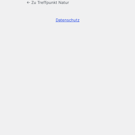
← Zu Treffpunkt Natur
Datenschutz