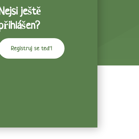
Nejsi ještě
přihlášen?
Registruj se teď!