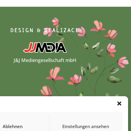
DESIGN & REALIZACE
J&J Mediengesellschaft mbH
Ablehnen
Einstellungen ansehen